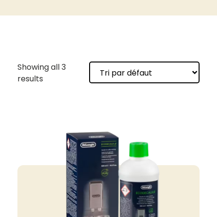
Showing all 3
results