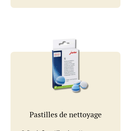
Pastilles de nettoyage