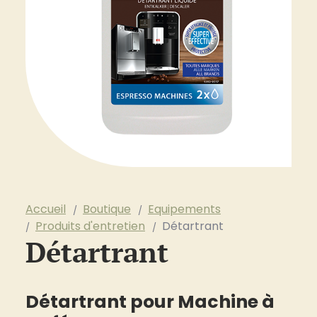
Accueil
Boutique
Equipements
Produits d'entretien
Détartrant
Détartrant
Détartrant pour Machine à