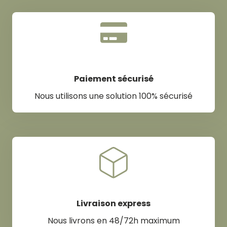
Paiement sécurisé
Nous utilisons une solution 100% sécurisé
Livraison express
Nous livrons en 48/72h maximum