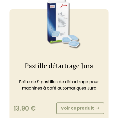
Pastille détartrage Jura
Boîte de 9 pastilles de détartrage pour
machines à café automatiques Jura
13,90
€
Voir ce produit