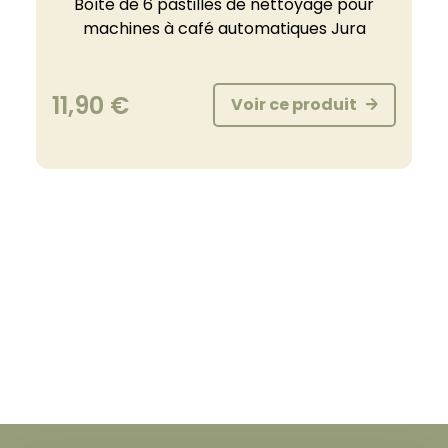
Boîte de 6 pastilles de nettoyage pour
machines à café automatiques Jura
11,90
€
Voir ce produit