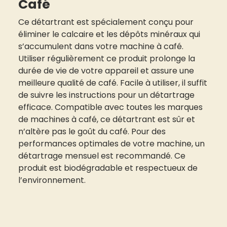
Café
Ce détartrant est spécialement conçu pour
éliminer le calcaire et les dépôts minéraux qui
s’accumulent dans votre machine à café.
Utiliser régulièrement ce produit prolonge la
durée de vie de votre appareil et assure une
meilleure qualité de café. Facile à utiliser, il suffit
de suivre les instructions pour un détartrage
efficace. Compatible avec toutes les marques
de machines à café, ce détartrant est sûr et
n’altère pas le goût du café. Pour des
performances optimales de votre machine, un
détartrage mensuel est recommandé. Ce
produit est biodégradable et respectueux de
l’environnement.