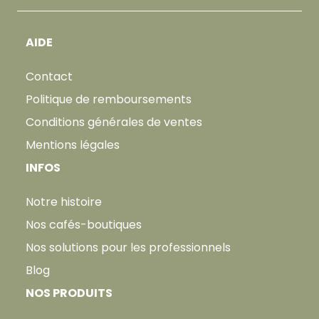
AIDE
Contact
Politique de remboursements
Conditions générales de ventes
Mentions légales
INFOS
Notre histoire
Nos cafés-boutiques
Nos solutions pour les professionnels
Blog
NOS PRODUITS