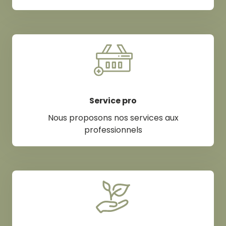
Service pro
Nous proposons nos services aux
professionnels