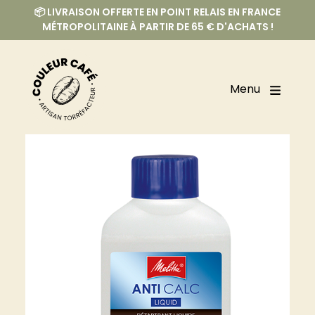
📦 LIVRAISON OFFERTE EN POINT RELAIS EN FRANCE
MÉTROPOLITAINE À PARTIR DE 65 € D'ACHATS !
Menu