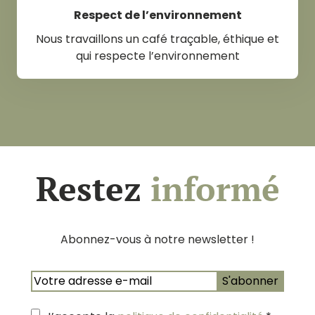
Respect de l’environnement
Nous travaillons un café traçable, éthique et
qui respecte l’environnement
Restez
informé
Abonnez-vous à notre newsletter !
E-
mail
*