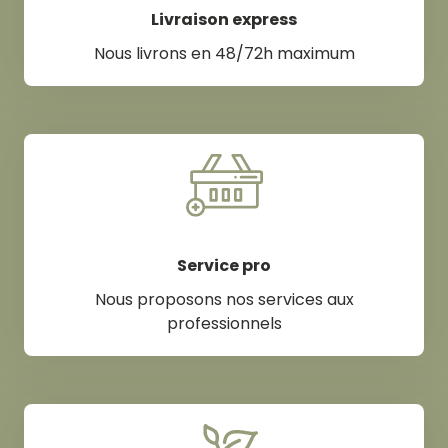
Livraison express
Nous livrons en 48/72h maximum
Service pro
Nous proposons nos services aux
professionnels