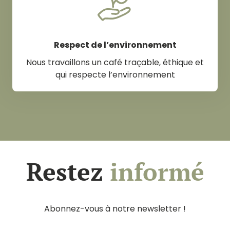
Respect de l’environnement
Nous travaillons un café traçable, éthique et
qui respecte l’environnement
Restez
informé
Abonnez-vous à notre newsletter !