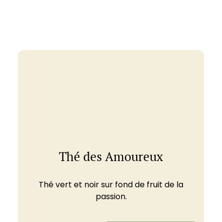
Thé des Amoureux
Thé vert et noir sur fond de fruit de la
passion.