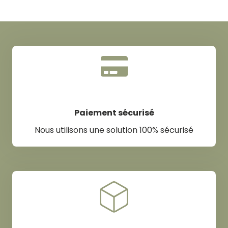
Paiement sécurisé
Nous utilisons une solution 100% sécurisé