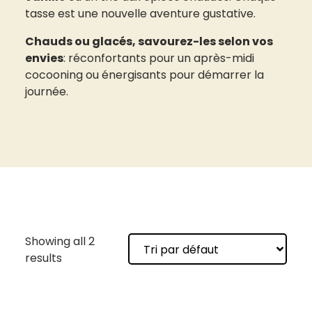
tasse est une nouvelle aventure gustative.
Chauds ou glacés, savourez-les selon vos
envies
: réconfortants pour un après-midi
cocooning ou énergisants pour démarrer la
journée.
Showing all 2
results