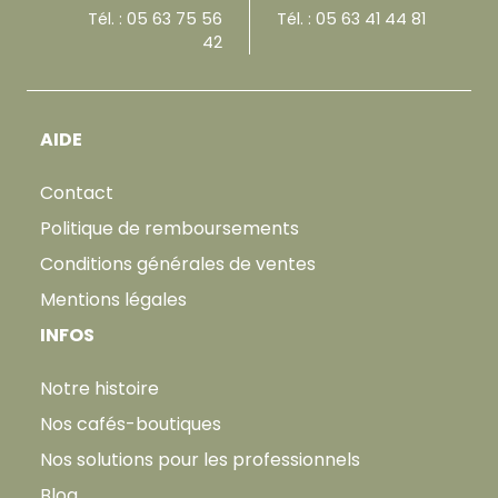
Tél. :
05 63 75 56
Tél. :
05 63 41 44 81
42
AIDE
Contact
Politique de remboursements
Conditions générales de ventes
Mentions légales
INFOS
Notre histoire
Nos cafés-boutiques
Nos solutions pour les professionnels
Blog