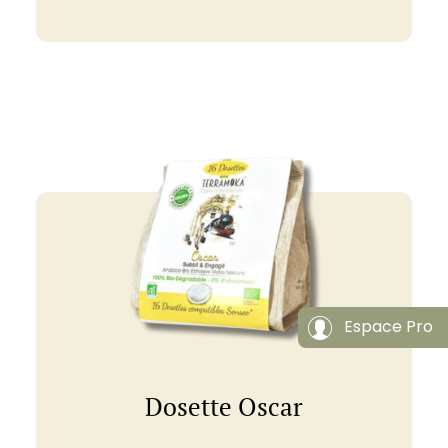
Espace Pro
Dosette Oscar