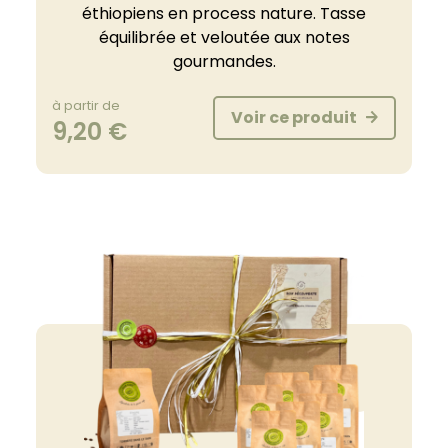
éthiopiens en process nature. Tasse
équilibrée et veloutée aux notes
gourmandes.
à partir de
Voir ce produit
9,20
€