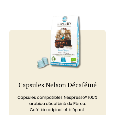
Capsules Nelson Décaféiné
Capsules compatibles Nespresso® 100%
arabica décaféiné du Pérou.
Café bio original et élégant.