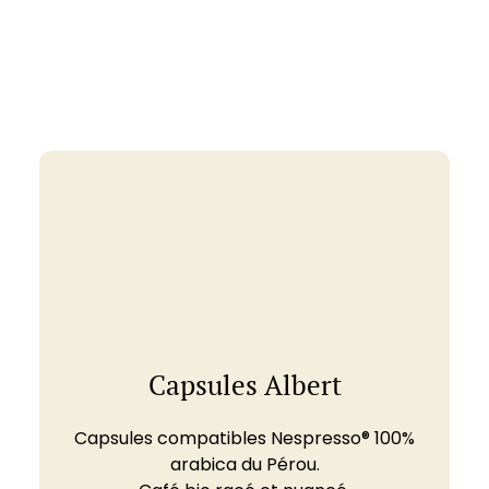
Capsules Albert
Capsules compatibles Nespresso® 100%
arabica du Pérou.