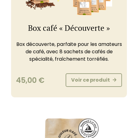
Box café « Découverte »
Box découverte, parfaite pour les amateurs
de café, avec 8 sachets de cafés de
spécialité, fraîchement torréfiés.
45,00
€
Voir ce produit