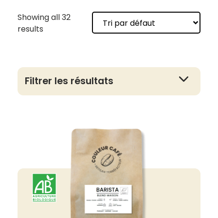
Showing all 32
results
Filtrer les résultats