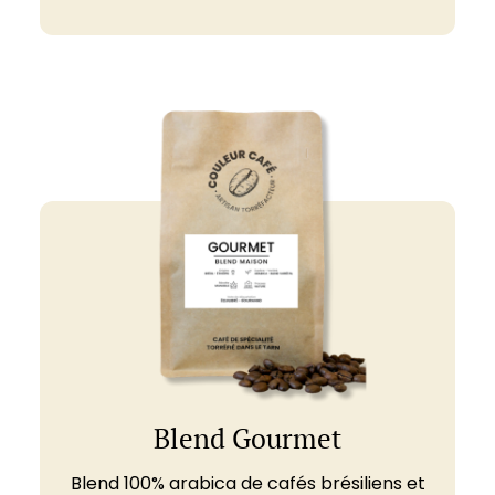
Blend Gourmet
Blend 100% arabica de cafés brésiliens et