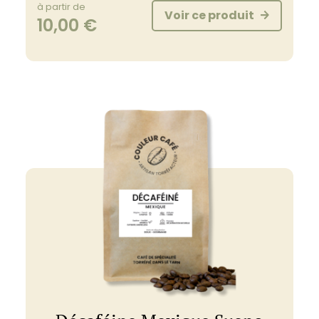
à partir de
Voir ce produit
10,00
€