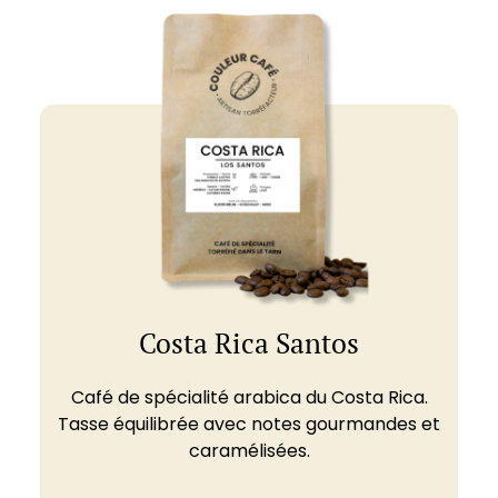
Costa Rica Santos
Café de spécialité arabica du Costa Rica.
Tasse équilibrée avec notes gourmandes et
caramélisées.