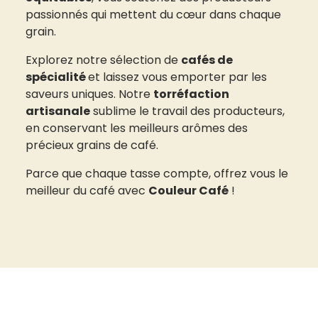
passionnés qui mettent du cœur dans chaque
grain.
Explorez notre sélection de
cafés de
spécialité
et laissez vous emporter par les
saveurs uniques. Notre
torréfaction
artisanale
sublime le travail des producteurs,
en conservant les meilleurs arômes des
précieux grains de café.
Parce que chaque tasse compte, offrez vous le
meilleur du café avec
Couleur Café
!