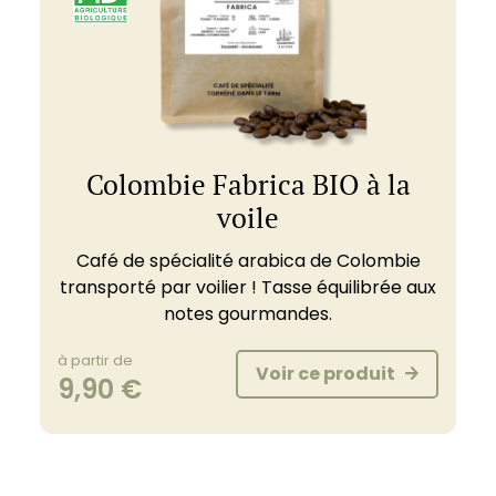
Colombie Fabrica BIO à la
voile
Café de spécialité arabica de Colombie
transporté par voilier ! Tasse équilibrée aux
notes gourmandes.
à partir de
Voir ce produit
9,90
€