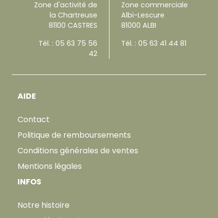
Zone d'activité de
Zone commerciale
la Chartreuse
Albi-Lescure
81100 CASTRES
81000 ALBI
Tél. :
05 63 75 56
Tél. :
05 63 41 44 81
42
AIDE
Contact
Politique de remboursements
Conditions générales de ventes
Mentions légales
INFOS
Notre histoire