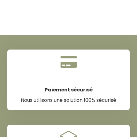
Paiement sécurisé
Nous utilisons une solution 100% sécurisé