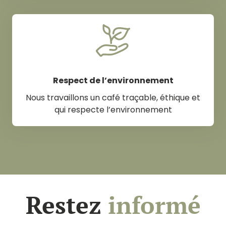
Respect de l’environnement
Nous travaillons un café traçable, éthique et
qui respecte l’environnement
Restez
informé