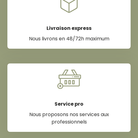
Livraison express
Nous livrons en 48/72h maximum
Service pro
Nous proposons nos services aux
professionnels