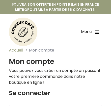
📦 LIVRAISON OFFERTE EN POINT RELAIS EN FRANCE
MÉTROPOLITAINE À PARTIR DE 65 € D'ACHATS !
Menu
Accueil
Mon compte
Mon compte
Vous pouvez vous créer un compte en passant
votre première commande dans notre
boutique en ligne !
Se connecter