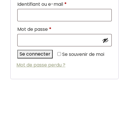
Obligatoire
Identifiant ou e-mail
*
Obligatoire
Mot de passe
*
Se connecter
Se souvenir de moi
Mot de passe perdu ?