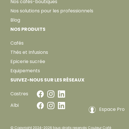
Nos cafés-boutiques
Nos solutions pour les professionnels
Blog
NOS PRODUITS
Cafés
Thés et Infusions
Epicerie sucrée
Equipements
SUIVEZ-NOUS SUR LES RÉSEAUX
Castres
Albi
Espace Pro
© Copyright 2024-2026 tous droits reservés Couleur Café