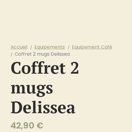
Accueil
Equipements
Equipement Café
Coffret 2 mugs Delissea
Coffret 2
mugs
Delissea
42,90
€