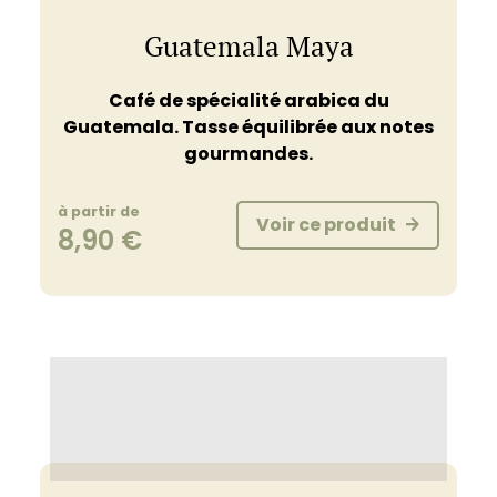
Guatemala Maya
Café de spécialité arabica du
Guatemala. Tasse équilibrée aux notes
gourmandes.
à partir de
Voir ce produit
8,90
€