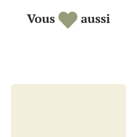
Vous
aussi