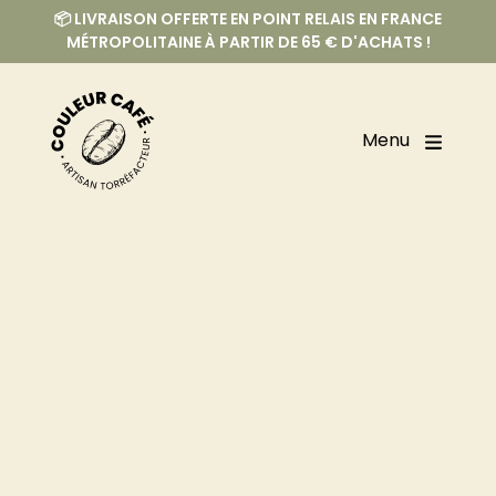
📦 LIVRAISON OFFERTE EN POINT RELAIS EN FRANCE
MÉTROPOLITAINE À PARTIR DE 65 € D'ACHATS !
Menu