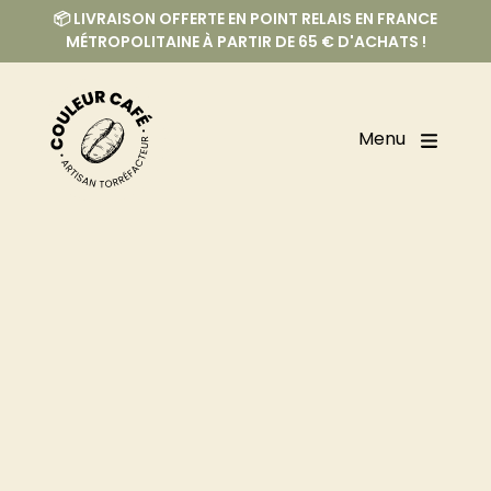
📦 LIVRAISON OFFERTE EN POINT RELAIS EN FRANCE
MÉTROPOLITAINE À PARTIR DE 65 € D'ACHATS !
Menu