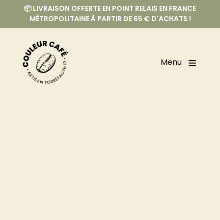
📦 LIVRAISON OFFERTE EN POINT RELAIS EN FRANCE
MÉTROPOLITAINE À PARTIR DE 65 € D'ACHATS !
Menu