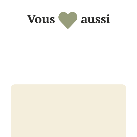
Vous
aussi