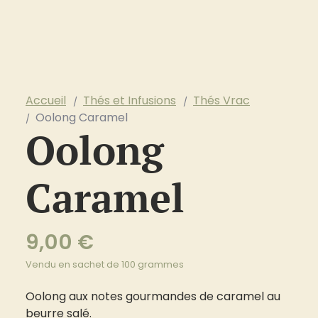
Accueil
Thés et Infusions
Thés Vrac
Oolong Caramel
Oolong
Caramel
9,00
€
Vendu en sachet de 100 grammes
Oolong aux notes gourmandes de caramel au
beurre salé.