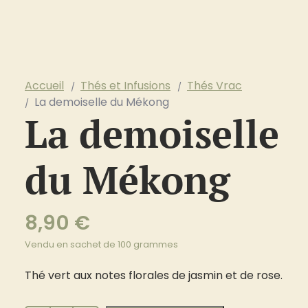
Accueil
Thés et Infusions
Thés Vrac
La demoiselle du Mékong
La demoiselle
du Mékong
8,90
€
Vendu en sachet de 100 grammes
Thé vert aux notes florales de jasmin et de rose.