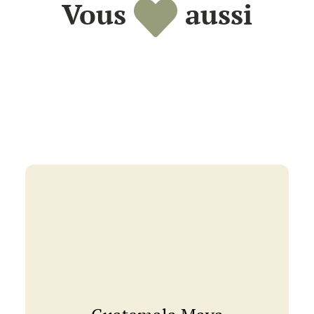
Vous
aussi