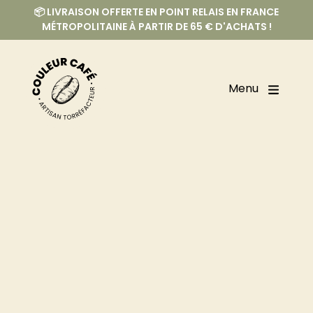
📦 LIVRAISON OFFERTE EN POINT RELAIS EN FRANCE
MÉTROPOLITAINE À PARTIR DE 65 € D'ACHATS !
Menu