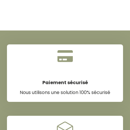
Paiement sécurisé
Nous utilisons une solution 100% sécurisé