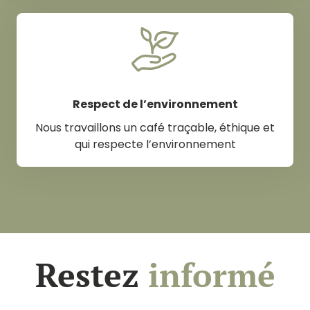
Respect de l’environnement
Nous travaillons un café traçable, éthique et
qui respecte l’environnement
Restez
informé