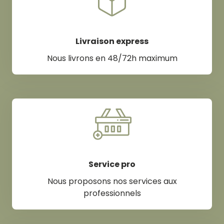
Livraison express
Nous livrons en 48/72h maximum
Service pro
Nous proposons nos services aux
professionnels