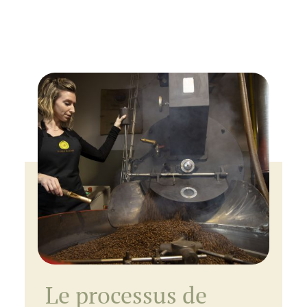
Le processus de