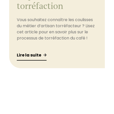
torréfaction
Vous souhaitez connaître les coulisses
du métier d’artisan torréfacteur ? Lisez
cet article pour en savoir plus sur le
processus de torréfaction du café !
Lire la suite