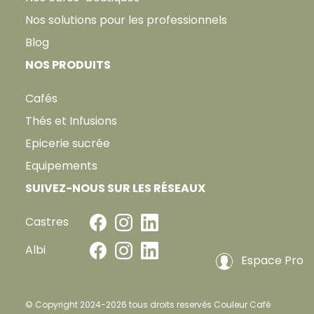
Nos solutions pour les professionnels
Blog
NOS PRODUITS
Cafés
Thés et Infusions
Epicerie sucrée
Equipements
SUIVEZ-NOUS SUR LES RÉSEAUX
Castres
Albi
Espace Pro
© Copyright 2024-2026 tous droits reservés Couleur Café