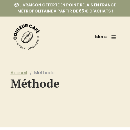
📦 LIVRAISON OFFERTE EN POINT RELAIS EN FRANCE
MÉTROPOLITAINE À PARTIR DE 65 € D'ACHATS !
Menu
Accueil
Méthode
Méthode