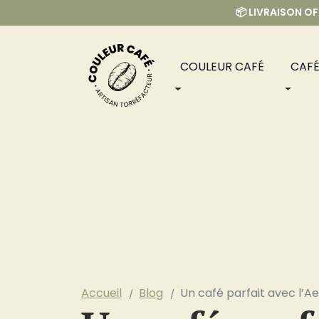
📦 LIVRAISON OF
COULEUR CAFÉ
CAFÉ
Accueil
Blog
Un café parfait avec l’A